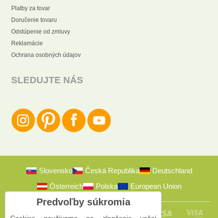
Platby za tovar
Doručenie tovaru
Odstúpenie od zmluvy
Reklamácie
Ochrana osobných údajov
SLEDUJTE NÁS
Slovensko
Česká Republika
Deutschland
Österreich
Polska
European Union
Predvoľby súkromia