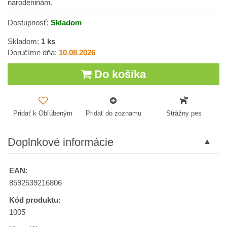
narodeninám.
Dostupnosť:
Skladom
Skladom:
1
ks
Doručíme dňa:
10.08.2026
Do košíka
Pridať k Obľúbeným
Pridať do zoznamu
Strážny pes
Doplnkové informácie
EAN:
8592539216806
Kód produktu:
1005