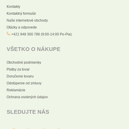
Kontakty
Kontaktný formulár
Naše internetové obchody
Otázky a odpovede
+421 948 300 786 (9:00-14:00 Po-Pia)
VŠETKO O NÁKUPE
Obchodné podmienky
Platby za tovar
Doručenie tovaru
Odstúpenie od zmluvy
Reklamácie
Ochrana osobných údajov
SLEDUJTE NÁS