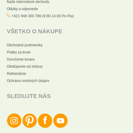
Naše internetové obchody
Otázky a odpovede
+421 948 300 786 (9:00-14:00 Po-Pia)
VŠETKO O NÁKUPE
Obchodné podmienky
Platby za tovar
Doručenie tovaru
Odstúpenie od zmluvy
Reklamácie
Ochrana osobných údajov
SLEDUJTE NÁS