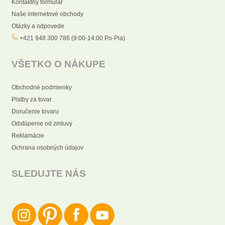
Kontaktný formulár
Naše internetové obchody
Otázky a odpovede
+421 948 300 786 (9:00-14:00 Po-Pia)
VŠETKO O NÁKUPE
Obchodné podmienky
Platby za tovar
Doručenie tovaru
Odstúpenie od zmluvy
Reklamácie
Ochrana osobných údajov
SLEDUJTE NÁS