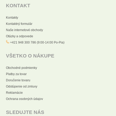
KONTAKT
Kontakty
Kontaktný formulár
Naše internetové obchody
Otázky a odpovede
+421 948 300 786 (9:00-14:00 Po-Pia)
VŠETKO O NÁKUPE
Obchodné podmienky
Platby za tovar
Doručenie tovaru
Odstúpenie od zmluvy
Reklamácie
Ochrana osobných údajov
SLEDUJTE NÁS