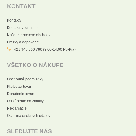
KONTAKT
Kontakty
Kontaktný formulár
Naše internetové obchody
Otázky a odpovede
+421 948 300 786 (9:00-14:00 Po-Pia)
VŠETKO O NÁKUPE
Obchodné podmienky
Platby za tovar
Doručenie tovaru
Odstúpenie od zmluvy
Reklamácie
Ochrana osobných údajov
SLEDUJTE NÁS