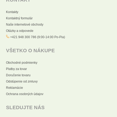
Kontakty
Kontaktný formulár
Naše internetové obchody
Otázky a odpovede
+421 948 300 786 (9:00-14:00 Po-Pia)
VŠETKO O NÁKUPE
Obchodné podmienky
Platby za tovar
Doručenie tovaru
Odstúpenie od zmluvy
Reklamácie
Ochrana osobných údajov
SLEDUJTE NÁS