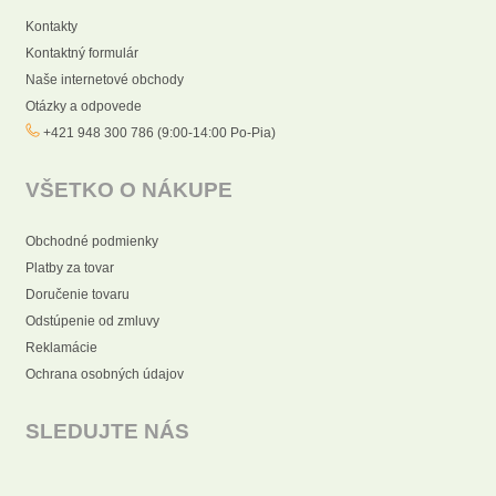
Kontakty
Kontaktný formulár
Naše internetové obchody
Otázky a odpovede
+421 948 300 786 (9:00-14:00 Po-Pia)
VŠETKO O NÁKUPE
Obchodné podmienky
Platby za tovar
Doručenie tovaru
Odstúpenie od zmluvy
Reklamácie
Ochrana osobných údajov
SLEDUJTE NÁS