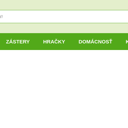
ZÁSTERY
HRAČKY
DOMÁCNOSŤ