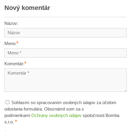
Nový komentár
Názov:
*
Meno:
*
Komentár:
Súhlasím so spracovaním osobných údajov za účelom
odoslania formulára. Oboznámil som sa s
podmienkami
Ochrany osobných údajov
spoločnosti Bomba
*
s.r.o.