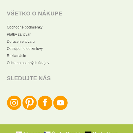
VŠETKO O NÁKUPE
Obchodné podmienky
Platby za tovar
Doručenie tovaru
Odstúpenie od zmluvy
Reklamácie
Ochrana osobných údajov
SLEDUJTE NÁS