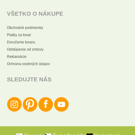
VŠETKO O NÁKUPE
Obchodné podmienky
Platby za tovar
Doručenie tovaru
Odstúpenie od zmluvy
Reklamácie
Ochrana osobných údajov
SLEDUJTE NÁS