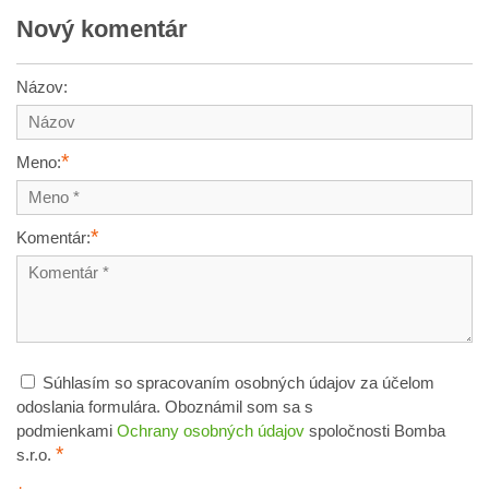
Nový komentár
Názov:
*
Meno:
*
Komentár:
Súhlasím so spracovaním osobných údajov za účelom
odoslania formulára. Oboznámil som sa s
podmienkami
Ochrany osobných údajov
spoločnosti Bomba
*
s.r.o.