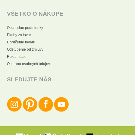
VŠETKO O NÁKUPE
Obchodné podmienky
Platby za tovar
Doručenie tovaru
Odstúpenie od zmluvy
Reklamácie
Ochrana osobných údajov
SLEDUJTE NÁS