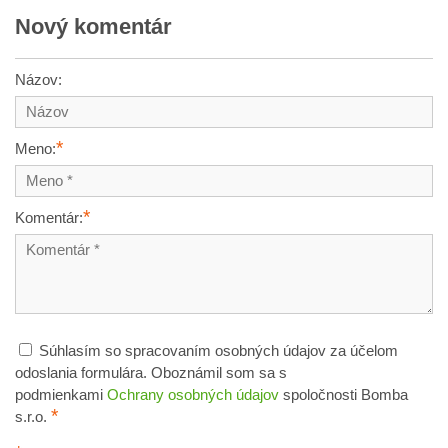
Nový komentár
Názov:
*
Meno:
*
Komentár:
Súhlasím so spracovaním osobných údajov za účelom
odoslania formulára. Oboznámil som sa s
podmienkami
Ochrany osobných údajov
spoločnosti Bomba
*
s.r.o.