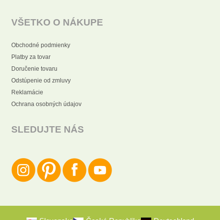
VŠETKO O NÁKUPE
Obchodné podmienky
Platby za tovar
Doručenie tovaru
Odstúpenie od zmluvy
Reklamácie
Ochrana osobných údajov
SLEDUJTE NÁS