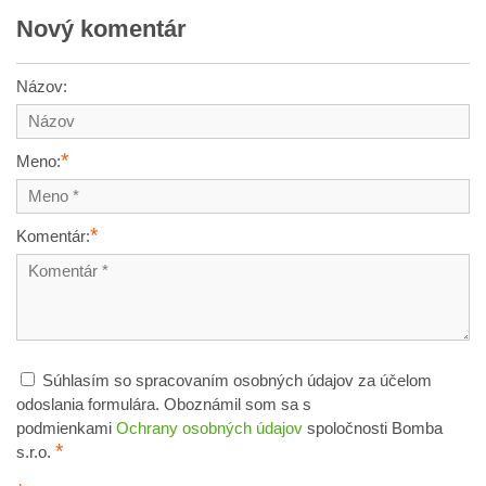
Nový komentár
Názov:
*
Meno:
*
Komentár:
Súhlasím so spracovaním osobných údajov za účelom
odoslania formulára. Oboznámil som sa s
podmienkami
Ochrany osobných údajov
spoločnosti Bomba
*
s.r.o.