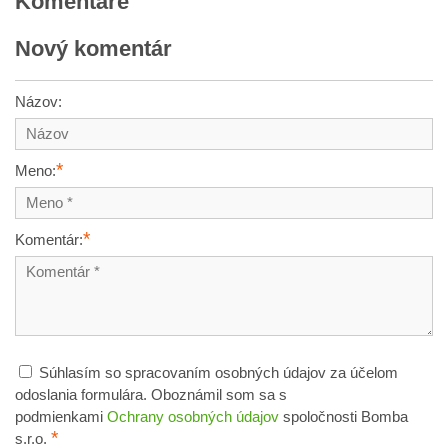
Komentáre
Nový komentár
Názov:
*
Meno:
*
Komentár:
Súhlasím so spracovaním osobných údajov za účelom
odoslania formulára. Oboznámil som sa s
podmienkami
Ochrany osobných údajov
spoločnosti Bomba
*
s.r.o.