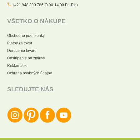
+421 948 300 786 (9:00-14:00 Po-Pia)
VŠETKO O NÁKUPE
Obchodné podmienky
Platby za tovar
Doručenie tovaru
Odstúpenie od zmluvy
Reklamácie
Ochrana osobných údajov
SLEDUJTE NÁS