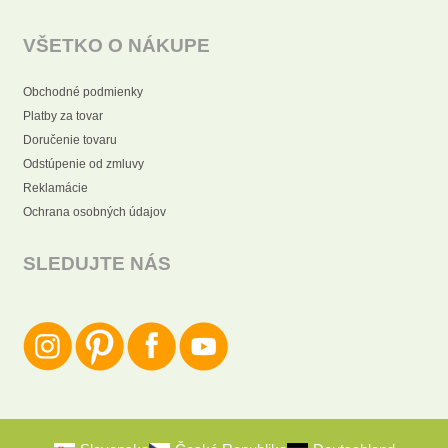
VŠETKO O NÁKUPE
Obchodné podmienky
Platby za tovar
Doručenie tovaru
Odstúpenie od zmluvy
Reklamácie
Ochrana osobných údajov
SLEDUJTE NÁS