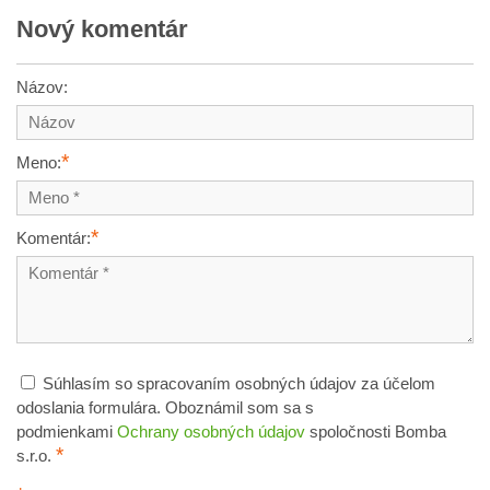
Nový komentár
Názov:
*
Meno:
*
Komentár:
Súhlasím so spracovaním osobných údajov za účelom
odoslania formulára. Oboznámil som sa s
podmienkami
Ochrany osobných údajov
spoločnosti Bomba
*
s.r.o.