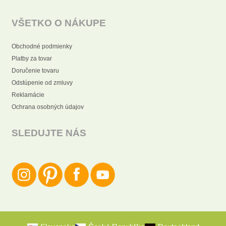
VŠETKO O NÁKUPE
Obchodné podmienky
Platby za tovar
Doručenie tovaru
Odstúpenie od zmluvy
Reklamácie
Ochrana osobných údajov
SLEDUJTE NÁS