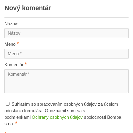
Nový komentár
Názov:
*
Meno:
*
Komentár:
Súhlasím so spracovaním osobných údajov za účelom
odoslania formulára. Oboznámil som sa s
podmienkami
Ochrany osobných údajov
spoločnosti Bomba
*
s.r.o.