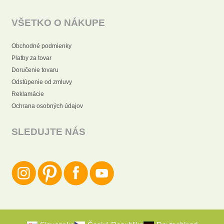
VŠETKO O NÁKUPE
Obchodné podmienky
Platby za tovar
Doručenie tovaru
Odstúpenie od zmluvy
Reklamácie
Ochrana osobných údajov
SLEDUJTE NÁS