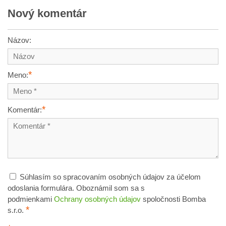
Nový komentár
Názov:
*
Meno:
*
Komentár:
Súhlasím so spracovaním osobných údajov za účelom
odoslania formulára. Oboznámil som sa s
podmienkami
Ochrany osobných údajov
spoločnosti Bomba
*
s.r.o.