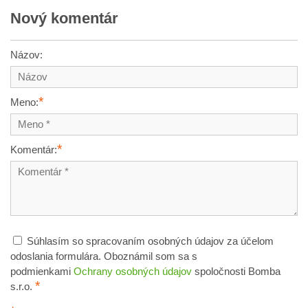
Nový komentár
Názov:
*
Meno:
*
Komentár:
Súhlasím so spracovaním osobných údajov za účelom
odoslania formulára. Oboznámil som sa s
podmienkami
Ochrany osobných údajov
spoločnosti Bomba
*
s.r.o.