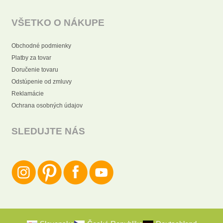
VŠETKO O NÁKUPE
Obchodné podmienky
Platby za tovar
Doručenie tovaru
Odstúpenie od zmluvy
Reklamácie
Ochrana osobných údajov
SLEDUJTE NÁS