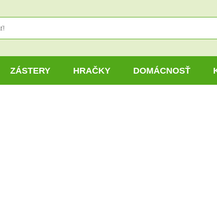
ZÁSTERY
HRAČKY
DOMÁCNOSŤ