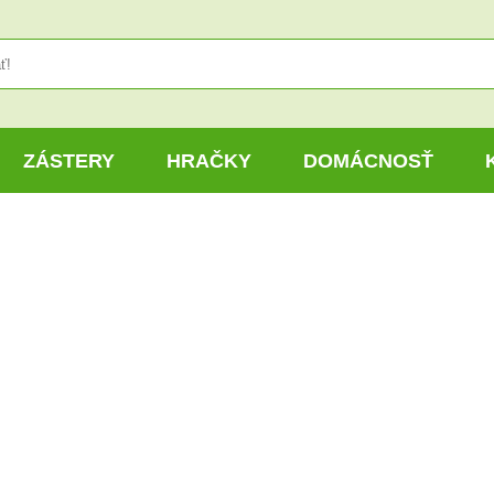
ZÁSTERY
HRAČKY
DOMÁCNOSŤ