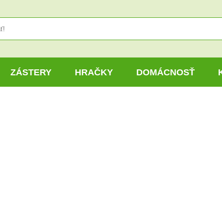
ZÁSTERY
HRAČKY
DOMÁCNOSŤ