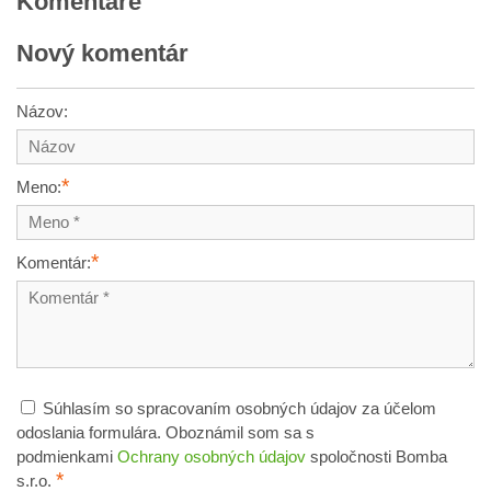
Komentáre
Nový komentár
Názov:
*
Meno:
*
Komentár:
Súhlasím so spracovaním osobných údajov za účelom
odoslania formulára. Oboznámil som sa s
podmienkami
Ochrany osobných údajov
spoločnosti Bomba
*
s.r.o.