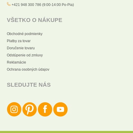
+421 948 300 786 (9:00-14:00 Po-Pia)
VŠETKO O NÁKUPE
Obchodné podmienky
Platby za tovar
Doručenie tovaru
Odstúpenie od zmluvy
Reklamácie
Ochrana osobných údajov
SLEDUJTE NÁS