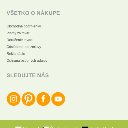
VŠETKO O NÁKUPE
Obchodné podmienky
Platby za tovar
Doručenie tovaru
Odstúpenie od zmluvy
Reklamácie
Ochrana osobných údajov
SLEDUJTE NÁS