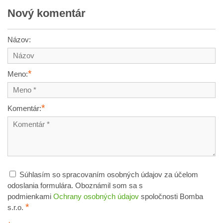
Nový komentár
Názov:
*
Meno:
*
Komentár:
Súhlasím so spracovaním osobných údajov za účelom
odoslania formulára. Oboznámil som sa s
podmienkami
Ochrany osobných údajov
spoločnosti Bomba
*
s.r.o.