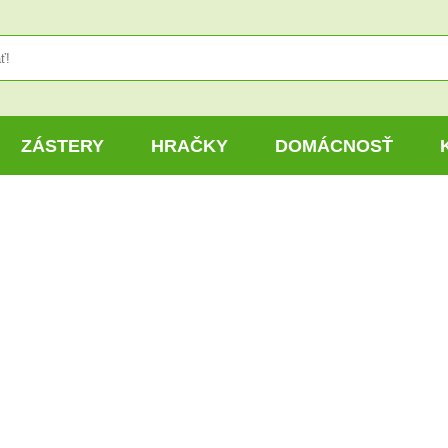
ZÁSTERY
HRAČKY
DOMÁCNOSŤ