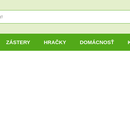
ZÁSTERY
HRAČKY
DOMÁCNOSŤ