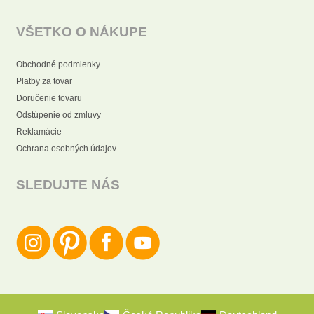
VŠETKO O NÁKUPE
Obchodné podmienky
Platby za tovar
Doručenie tovaru
Odstúpenie od zmluvy
Reklamácie
Ochrana osobných údajov
SLEDUJTE NÁS