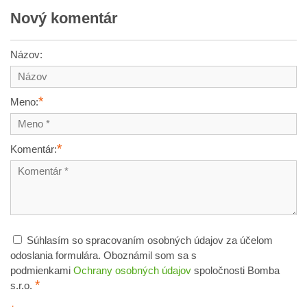
Nový komentár
Názov:
*
Meno:
*
Komentár:
Súhlasím so spracovaním osobných údajov za účelom
odoslania formulára. Oboznámil som sa s
podmienkami
Ochrany osobných údajov
spoločnosti Bomba
*
s.r.o.