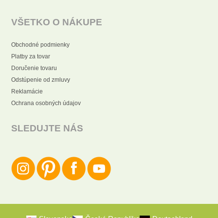
VŠETKO O NÁKUPE
Obchodné podmienky
Platby za tovar
Doručenie tovaru
Odstúpenie od zmluvy
Reklamácie
Ochrana osobných údajov
SLEDUJTE NÁS