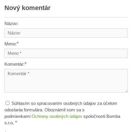
Nový komentár
Názov:
*
Meno:
*
Komentár:
Súhlasím so spracovaním osobných údajov za účelom
odoslania formulára. Oboznámil som sa s
podmienkami
Ochrany osobných údajov
spoločnosti Bomba
*
s.r.o.