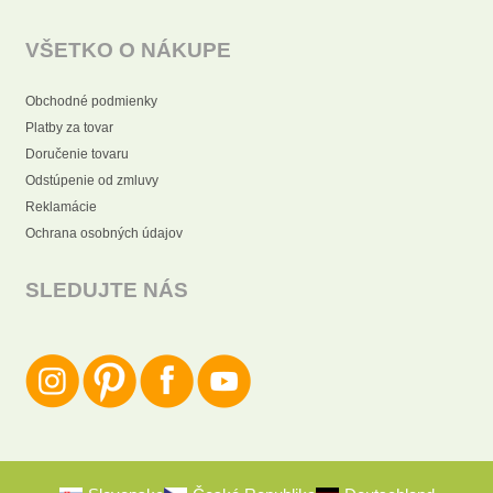
VŠETKO O NÁKUPE
Obchodné podmienky
Platby za tovar
Doručenie tovaru
Odstúpenie od zmluvy
Reklamácie
Ochrana osobných údajov
SLEDUJTE NÁS