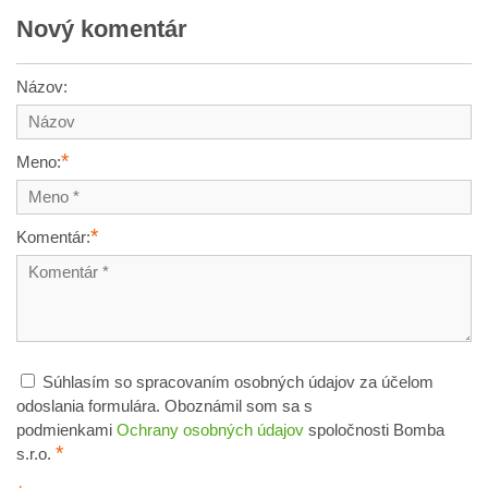
Nový komentár
Názov:
*
Meno:
*
Komentár:
Súhlasím so spracovaním osobných údajov za účelom
odoslania formulára. Oboznámil som sa s
podmienkami
Ochrany osobných údajov
spoločnosti Bomba
*
s.r.o.