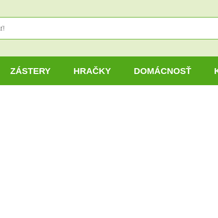
ZÁSTERY
HRAČKY
DOMÁCNOSŤ