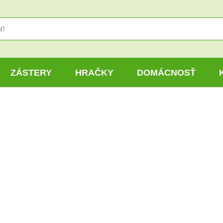
ZÁSTERY
HRAČKY
DOMÁCNOSŤ