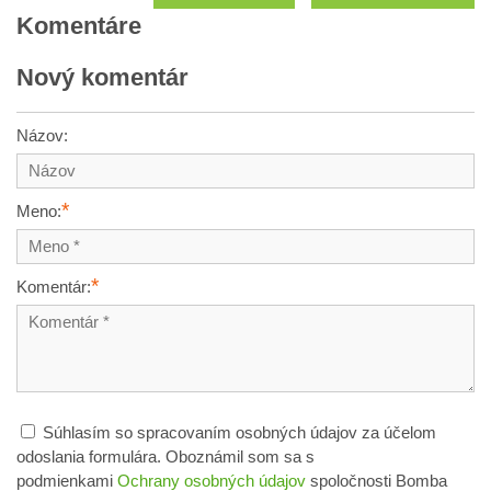
Komentáre
Nový komentár
Názov:
*
Meno:
*
Komentár:
Súhlasím so spracovaním osobných údajov za účelom
odoslania formulára. Oboznámil som sa s
podmienkami
Ochrany osobných údajov
spoločnosti Bomba