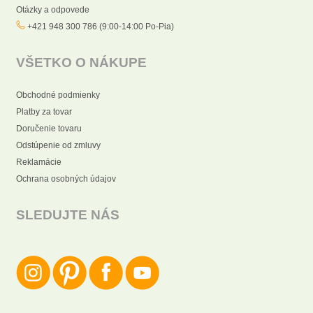
Otázky a odpovede
+421 948 300 786 (9:00-14:00 Po-Pia)
VŠETKO O NÁKUPE
Obchodné podmienky
Platby za tovar
Doručenie tovaru
Odstúpenie od zmluvy
Reklamácie
Ochrana osobných údajov
SLEDUJTE NÁS