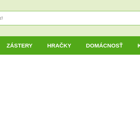
ZÁSTERY
HRAČKY
DOMÁCNOSŤ