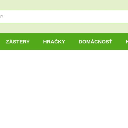
ZÁSTERY
HRAČKY
DOMÁCNOSŤ