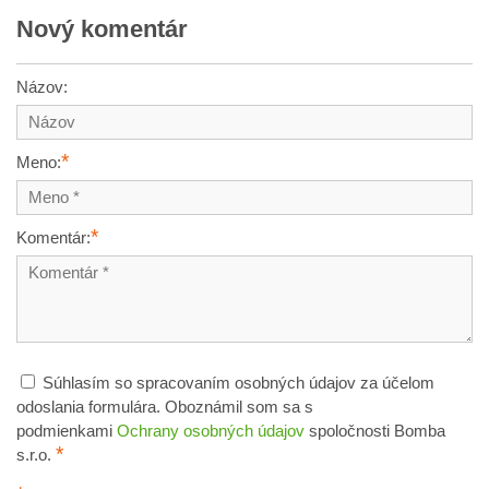
Nový komentár
Názov:
*
Meno:
*
Komentár:
Súhlasím so spracovaním osobných údajov za účelom
odoslania formulára. Oboznámil som sa s
podmienkami
Ochrany osobných údajov
spoločnosti Bomba
*
s.r.o.