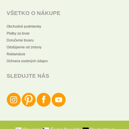
VŠETKO O NÁKUPE
Obchodné podmienky
Platby za tovar
Doručenie tovaru
Odstúpenie od zmluvy
Reklamácie
Ochrana osobných údajov
SLEDUJTE NÁS