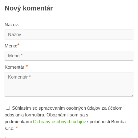
Nový komentár
Názov:
*
Meno:
*
Komentár:
Súhlasím so spracovaním osobných údajov za účelom
odoslania formulára. Oboznámil som sa s
podmienkami
Ochrany osobných údajov
spoločnosti Bomba
*
s.r.o.