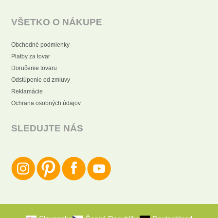
VŠETKO O NÁKUPE
Obchodné podmienky
Platby za tovar
Doručenie tovaru
Odstúpenie od zmluvy
Reklamácie
Ochrana osobných údajov
SLEDUJTE NÁS