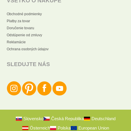
VŠETKO O NÁKUPE
Obchodné podmienky
Platby za tovar
Doručenie tovaru
Odstúpenie od zmluvy
Reklamácie
Ochrana osobných údajov
SLEDUJTE NÁS
Slovensko
Česká Republika
Deutschland
Österreich
Polska
European Union