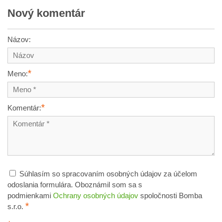
Nový komentár
Názov:
*
Meno:
*
Komentár:
Súhlasím so spracovaním osobných údajov za účelom
odoslania formulára. Oboznámil som sa s
podmienkami
Ochrany osobných údajov
spoločnosti Bomba
*
s.r.o.