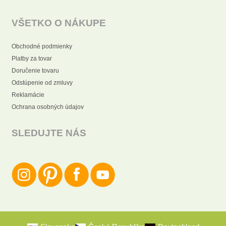
VŠETKO O NÁKUPE
Obchodné podmienky
Platby za tovar
Doručenie tovaru
Odstúpenie od zmluvy
Reklamácie
Ochrana osobných údajov
SLEDUJTE NÁS