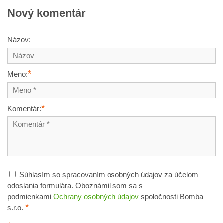
Nový komentár
Názov:
*
Meno:
*
Komentár:
Súhlasím so spracovaním osobných údajov za účelom
odoslania formulára. Oboznámil som sa s
podmienkami
Ochrany osobných údajov
spoločnosti Bomba
*
s.r.o.