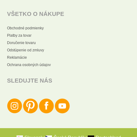
VŠETKO O NÁKUPE
Obchodné podmienky
Platby za tovar
Doručenie tovaru
Odstúpenie od zmluvy
Reklamácie
Ochrana osobných údajov
SLEDUJTE NÁS