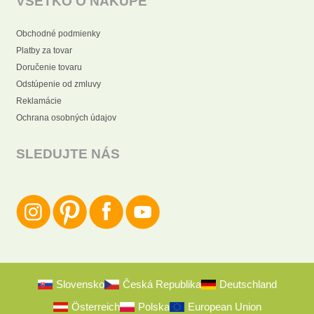
VŠETKO O NÁKUPE
Obchodné podmienky
Platby za tovar
Doručenie tovaru
Odstúpenie od zmluvy
Reklamácie
Ochrana osobných údajov
SLEDUJTE NÁS
Slovensko
Česká Republika
Deutschland
Österreich
Polska
European Union