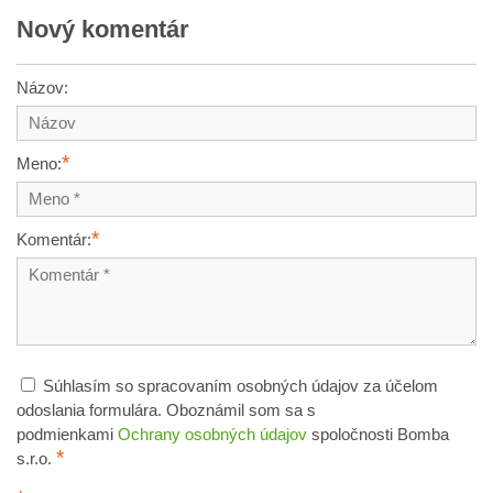
Nový komentár
Názov:
*
Meno:
*
Komentár:
Súhlasím so spracovaním osobných údajov za účelom
odoslania formulára. Oboznámil som sa s
podmienkami
Ochrany osobných údajov
spoločnosti Bomba
*
s.r.o.