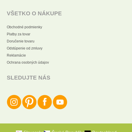
VŠETKO O NÁKUPE
Obchodné podmienky
Platby za tovar
Doručenie tovaru
Odstúpenie od zmluvy
Reklamácie
Ochrana osobných údajov
SLEDUJTE NÁS