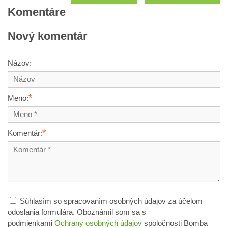
Komentáre
Nový komentár
Názov:
*
Meno:
*
Komentár:
Súhlasím so spracovaním osobných údajov za účelom
odoslania formulára. Oboznámil som sa s
podmienkami
Ochrany osobných údajov
spoločnosti Bomba