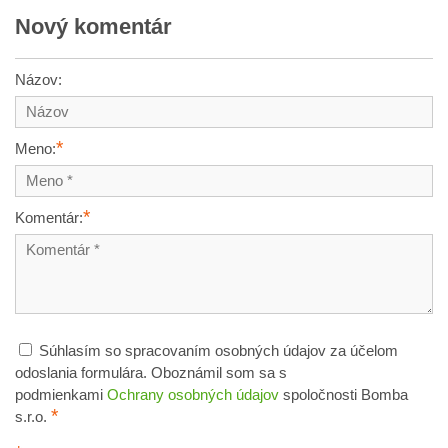
Nový komentár
Názov:
*
Meno:
*
Komentár:
Súhlasím so spracovaním osobných údajov za účelom
odoslania formulára. Oboznámil som sa s
podmienkami
Ochrany osobných údajov
spoločnosti Bomba
*
s.r.o.