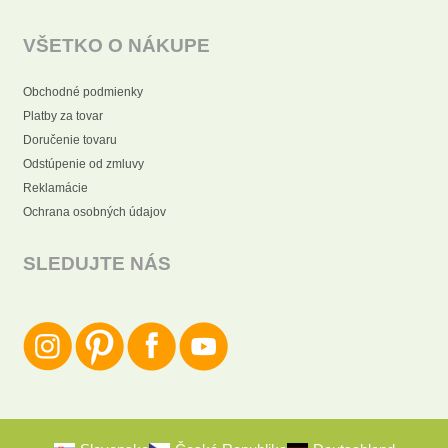
VŠETKO O NÁKUPE
Obchodné podmienky
Platby za tovar
Doručenie tovaru
Odstúpenie od zmluvy
Reklamácie
Ochrana osobných údajov
SLEDUJTE NÁS