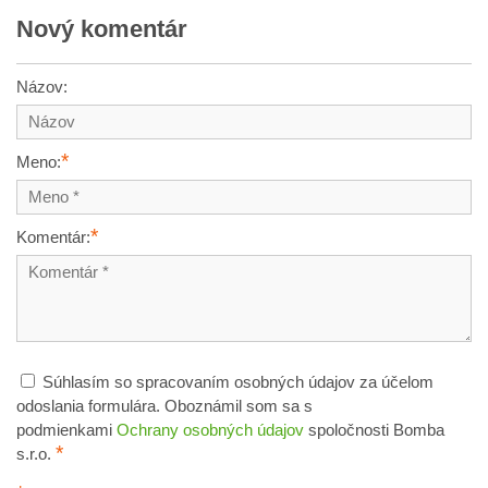
Nový komentár
Názov:
*
Meno:
*
Komentár:
Súhlasím so spracovaním osobných údajov za účelom
odoslania formulára. Oboznámil som sa s
podmienkami
Ochrany osobných údajov
spoločnosti Bomba
*
s.r.o.