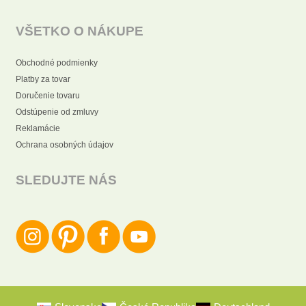
VŠETKO O NÁKUPE
Obchodné podmienky
Platby za tovar
Doručenie tovaru
Odstúpenie od zmluvy
Reklamácie
Ochrana osobných údajov
SLEDUJTE NÁS