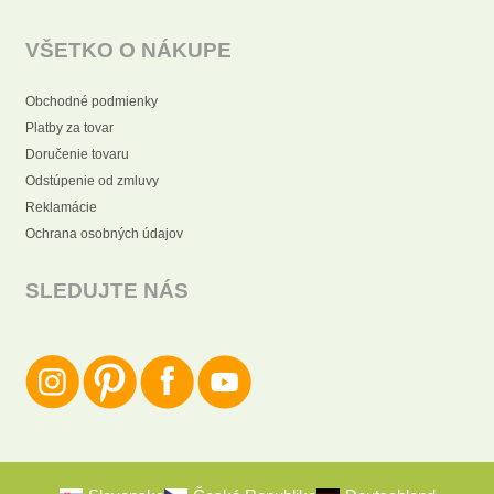
VŠETKO O NÁKUPE
Obchodné podmienky
Platby za tovar
Doručenie tovaru
Odstúpenie od zmluvy
Reklamácie
Ochrana osobných údajov
SLEDUJTE NÁS