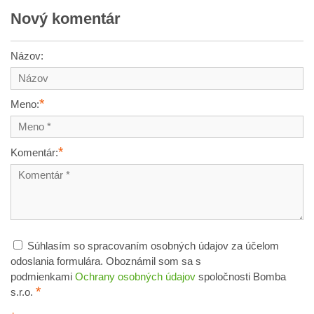
Nový komentár
Názov:
*
Meno:
*
Komentár:
Súhlasím so spracovaním osobných údajov za účelom
odoslania formulára. Oboznámil som sa s
podmienkami
Ochrany osobných údajov
spoločnosti Bomba
*
s.r.o.