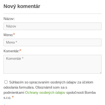
Nový komentár
Názov:
*
Meno:
*
Komentár:
Súhlasím so spracovaním osobných údajov za účelom
odoslania formulára. Oboznámil som sa s
podmienkami
Ochrany osobných údajov
spoločnosti Bomba
*
s.r.o.