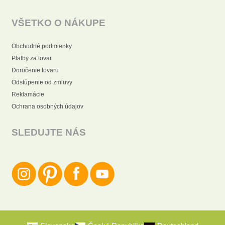
VŠETKO O NÁKUPE
Obchodné podmienky
Platby za tovar
Doručenie tovaru
Odstúpenie od zmluvy
Reklamácie
Ochrana osobných údajov
SLEDUJTE NÁS