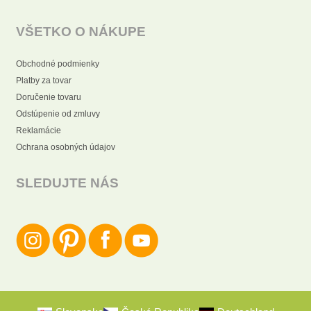
VŠETKO O NÁKUPE
Obchodné podmienky
Platby za tovar
Doručenie tovaru
Odstúpenie od zmluvy
Reklamácie
Ochrana osobných údajov
SLEDUJTE NÁS