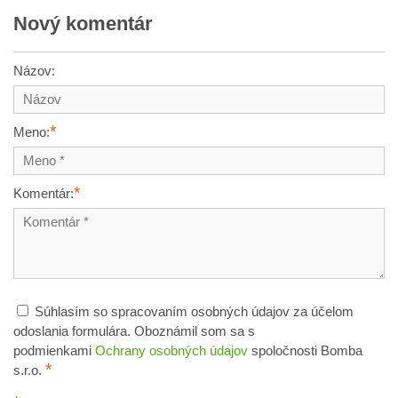
Nový komentár
Názov:
*
Meno:
*
Komentár:
Súhlasím so spracovaním osobných údajov za účelom
odoslania formulára. Oboznámil som sa s
podmienkami
Ochrany osobných údajov
spoločnosti Bomba
*
s.r.o.