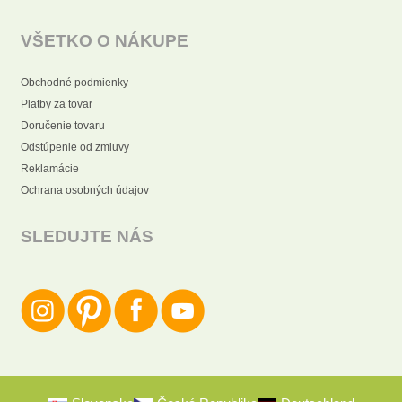
VŠETKO O NÁKUPE
Obchodné podmienky
Platby za tovar
Doručenie tovaru
Odstúpenie od zmluvy
Reklamácie
Ochrana osobných údajov
SLEDUJTE NÁS