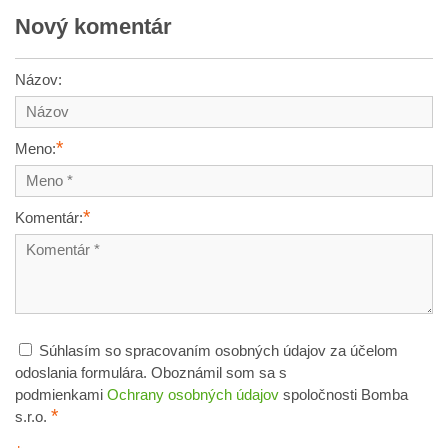
Nový komentár
Názov:
*
Meno:
*
Komentár:
Súhlasím so spracovaním osobných údajov za účelom
odoslania formulára. Oboznámil som sa s
podmienkami
Ochrany osobných údajov
spoločnosti Bomba
*
s.r.o.