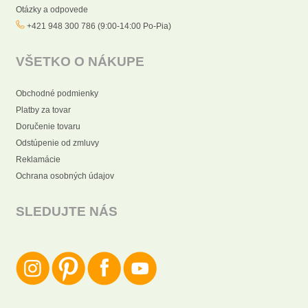
Otázky a odpovede
+421 948 300 786 (9:00-14:00 Po-Pia)
VŠETKO O NÁKUPE
Obchodné podmienky
Platby za tovar
Doručenie tovaru
Odstúpenie od zmluvy
Reklamácie
Ochrana osobných údajov
SLEDUJTE NÁS