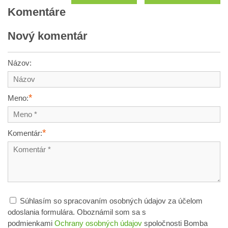
Komentáre
Nový komentár
Názov:
*
Meno:
*
Komentár:
Súhlasím so spracovaním osobných údajov za účelom
odoslania formulára. Oboznámil som sa s
podmienkami
Ochrany osobných údajov
spoločnosti Bomba