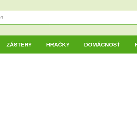
ZÁSTERY
HRAČKY
DOMÁCNOSŤ