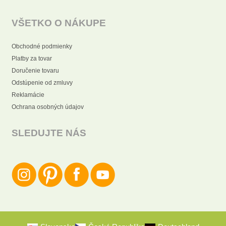
VŠETKO O NÁKUPE
Obchodné podmienky
Platby za tovar
Doručenie tovaru
Odstúpenie od zmluvy
Reklamácie
Ochrana osobných údajov
SLEDUJTE NÁS