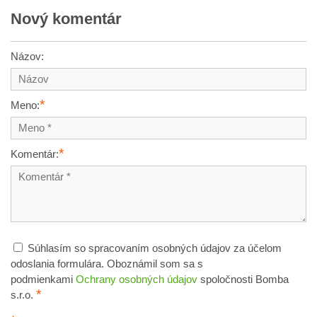
Nový komentár
Názov:
*
Meno:
*
Komentár:
Súhlasím so spracovaním osobných údajov za účelom
odoslania formulára. Oboznámil som sa s
podmienkami
Ochrany osobných údajov
spoločnosti Bomba
*
s.r.o.